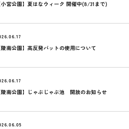
【小宮公園】夏はなウィーク 開催中(8/31まで)
026.06.17
【陵南公園】高反発バットの使用について
026.06.17
【陵南公園】じゃぶじゃぶ池 開放のお知らせ
026.06.05