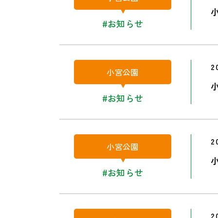
#お知らせ
2
小宮公園
#お知らせ
2
小宮公園
#お知らせ
2