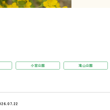
小宮公園
滝山公園
026.07.22