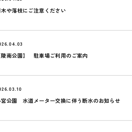
倒木や落枝にご注意ください
026.04.03
【陵南公園】 駐車場ご利用のご案内
026.03.10
小宮公園 水道メーター交換に伴う断水のお知らせ