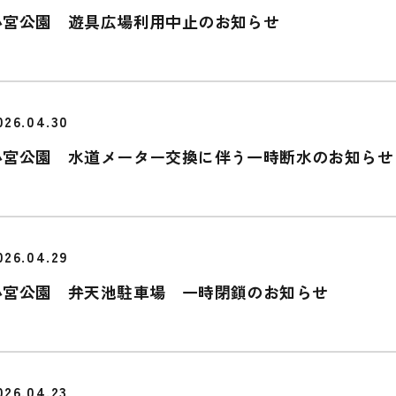
小宮公園 遊具広場利用中止のお知らせ
026.04.30
小宮公園 水道メーター交換に伴う一時断水のお知らせ
026.04.29
小宮公園 弁天池駐車場 一時閉鎖のお知らせ
026.04.23