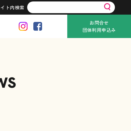
サイト内検索
お問合せ
団体利用申込み
WS