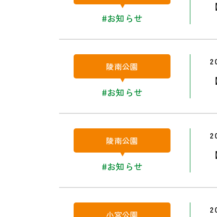
#お知らせ
2
陵南公園
#お知らせ
2
陵南公園
#お知らせ
2
小宮公園