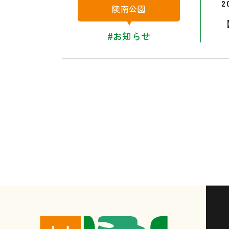
2
陵南公園
#お知らせ