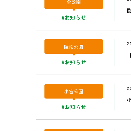
全公園
#お知らせ
2
陵南公園
#お知らせ
2
小宮公園
#お知らせ