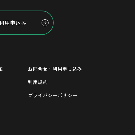
利用申込み
E
お問合せ・利用申し込み
利用規約
プライバシーポリシー