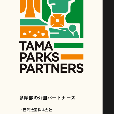
多摩部の公園パートナーズ
・西武造園株式会社