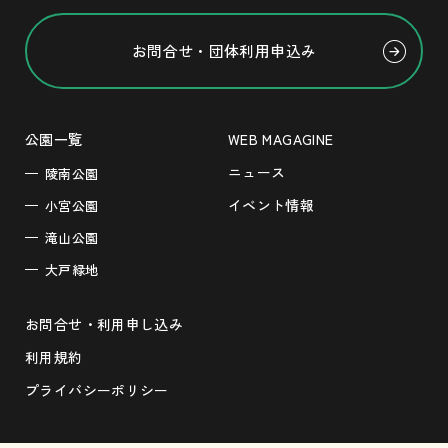
お問合せ・団体利用申込み
公園一覧
WEB MAGAGINE
ニュース
陵南公園
イベント情報
小宮公園
滝山公園
大戸緑地
お問合せ・利用申し込み
利用規約
プライバシーポリシー