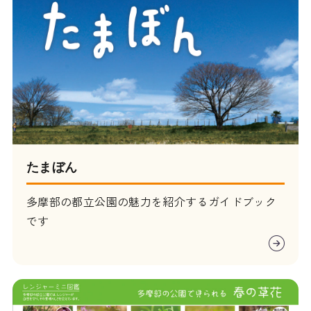
たまぼん
多摩部の都立公園の魅力を紹介するガイドブック
です