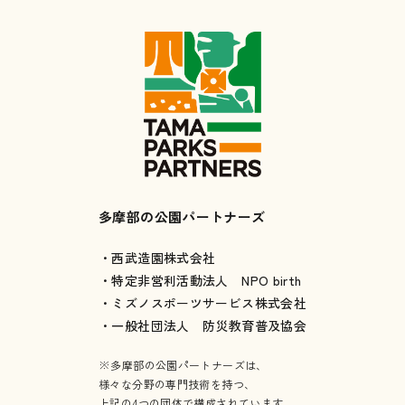
多摩部の公園パートナーズ
・西武造園株式会社
・特定非営利活動法人 NPO birth
・ミズノスポーツサービス株式会社
・一般社団法人 防災教育普及協会
※多摩部の公園パートナーズは、
様々な分野の専門技術を持つ、
上記の4つの団体で構成されています。