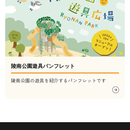
陵南公園遊具パンフレット
陵南公園の遊具を紹介するパンフレットです