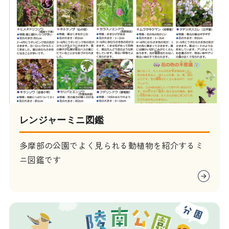
レンジャーミニ図鑑
多摩部の公園でよく見られる動植物を紹介するミ
ニ図鑑です