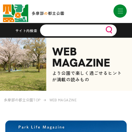
サイト内検索
WEB
MAGAZINE
より公園で楽しく過ごせるヒント
が満載の読みもの
多摩部の都立公園TOP
WEB MAGAZINE