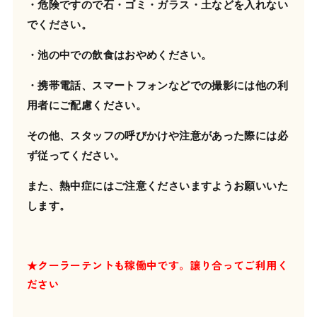
・危険ですので石・ゴミ・ガラス・土などを入れない
でください。
・池の中での飲食はおやめください。
・携帯電話、スマートフォンなどでの撮影には他の利
用者にご配慮ください。
その他、スタッフの呼びかけや注意があった際には必
ず従ってください。
また、
熱中症にはご注意くださいますようお願いいた
します。
★クーラーテントも稼働中です。
譲り合ってご利用く
ださい