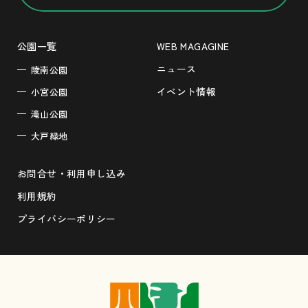
公園一覧
WEB MAGAGINE
ニュース
陵南公園
イベント情報
小宮公園
滝山公園
大戸緑地
お問合せ・利用申し込み
利用規約
プライバシーポリシー