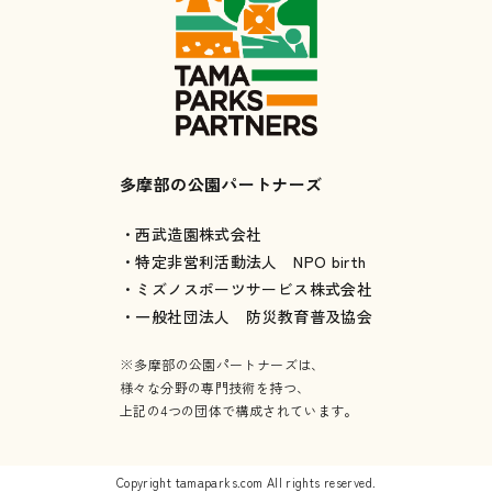
多摩部の公園パートナーズ
・西武造園株式会社
・特定非営利活動法人 NPO birth
・ミズノスポーツサービス株式会社
・一般社団法人 防災教育普及協会
※多摩部の公園パートナーズは、
様々な分野の専門技術を持つ、
上記の4つの団体で構成されています。
Copyright tamaparks.com All rights reserved.