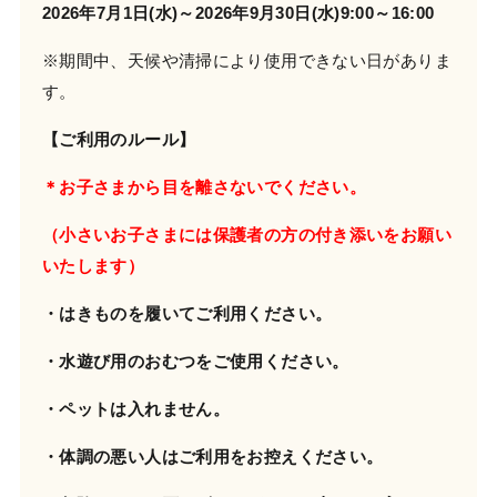
2026年7月1日(水)～2026年9月30日(水)9:00～16:00
※期間中、天候や清掃により使用できない日がありま
す。
【ご利用のルール】
＊お子さまから目を離さないでください。
（小さいお子さまには保護者の方の付き添いをお願い
いたします）
・はきものを履いてご利用ください。
・水遊び用のおむつをご使用ください。
・ペットは入れません。
・体調の悪い人はご利用をお控えください。