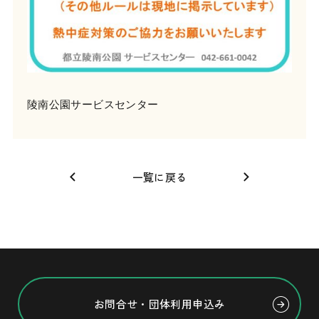
陵南公園サービスセンター
一覧に戻る
お問合せ・団体利用申込み