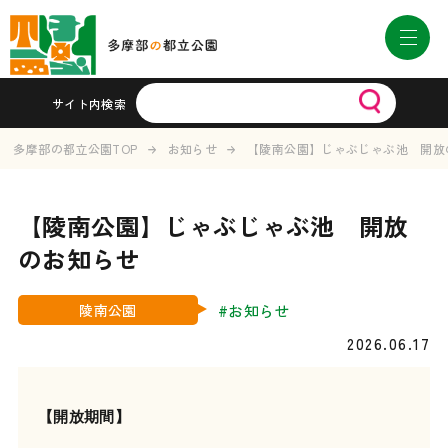
サイト内検索
多摩部の都立公園TOP
お知らせ
【陵南公園】じゃぶじゃぶ池 開放
【陵南公園】じゃぶじゃぶ池 開放
のお知らせ
#お知らせ
陵南公園
2026.06.17
【開放期間】