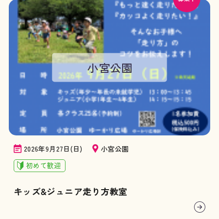
小宮公園
2026年9月27日(日)
小宮公園
初めて歓迎
キッズ&ジュニア走り方教室