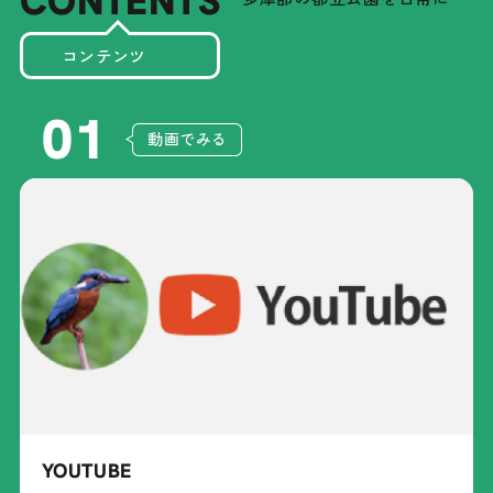
CONTENTS
コンテンツ
01
動画でみる
YOUTUBE