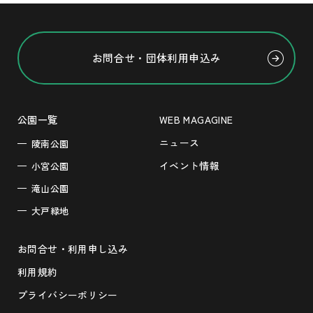
お問合せ・団体利用申込み
公園一覧
WEB MAGAGINE
ニュース
陵南公園
イベント情報
小宮公園
滝山公園
大戸緑地
お問合せ・利用申し込み
利用規約
プライバシーポリシー