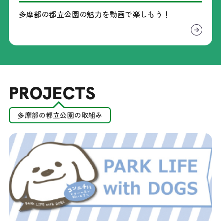
多摩部の都立公園の魅力を
動画で楽しもう！
PROJECTS
多摩部の都立公園の取組み