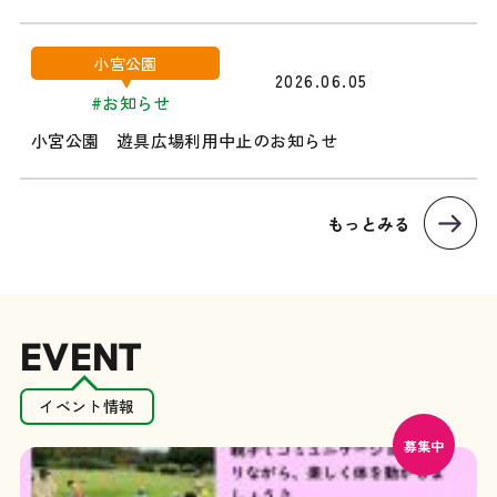
小宮公園
2026.06.05
#お知らせ
小宮公園 遊具広場利用中止のお知らせ
もっとみる
EVENT
イベント情報
募集中