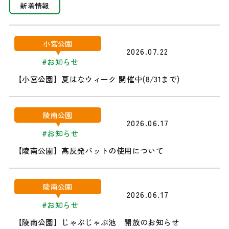
新着情報
小宮公園
2026.07.22
#お知らせ
【小宮公園】夏はなウィーク 開催中(8/31まで)
陵南公園
2026.06.17
#お知らせ
【陵南公園】高反発バットの使用について
陵南公園
2026.06.17
#お知らせ
【陵南公園】じゃぶじゃぶ池 開放のお知らせ