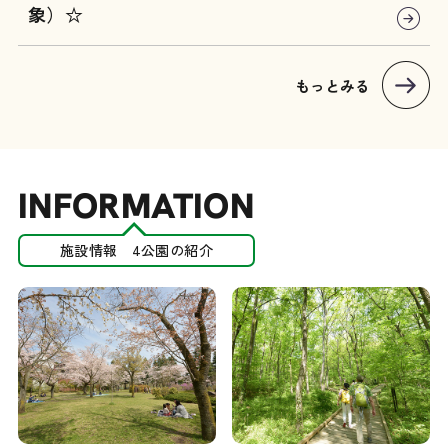
象）☆
もっとみる
INFORMATION
施設情報 4公園の紹介