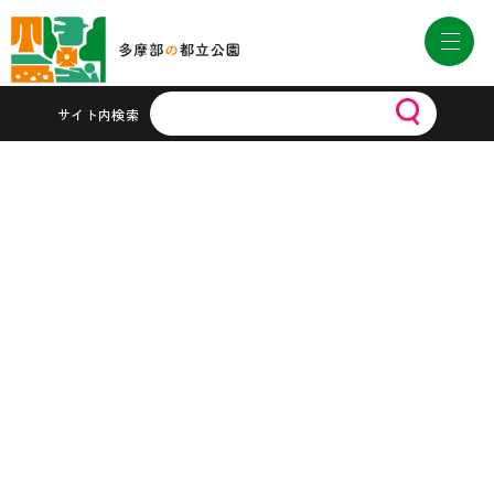
サイト内検索