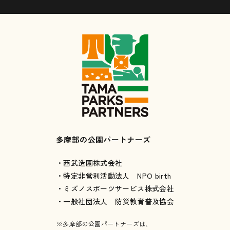
多摩部の公園パートナーズ
・西武造園株式会社
・特定非営利活動法人 NPO birth
・ミズノスポーツサービス株式会社
・一般社団法人 防災教育普及協会
※多摩部の公園パートナーズは、