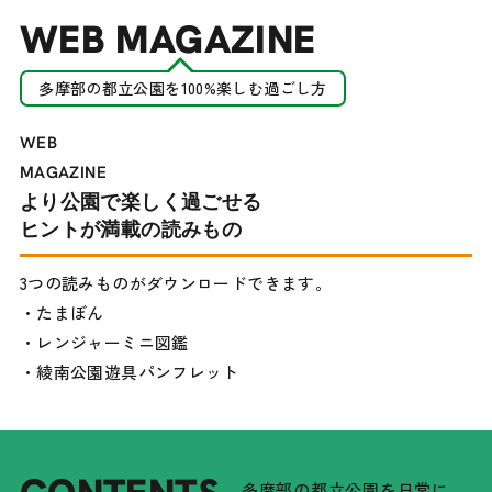
WEB MAGAZINE
多摩部の都立公園を100%楽しむ過ごし方
WEB
MAGAZINE
より公園で楽しく過ごせる
ヒントが満載の読みもの
3つの読みものがダウンロードできます。
・たまぼん
・レンジャーミニ図鑑
・綾南公園遊具パンフレット
多摩部の都立公園を日常に