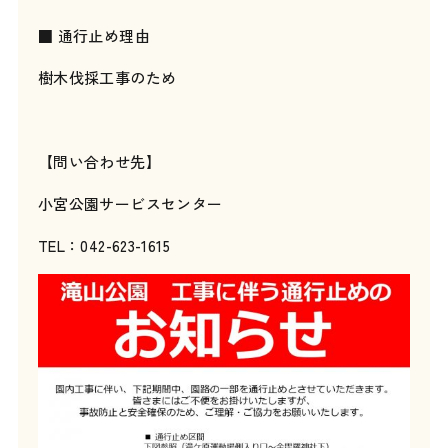
■ 通行止め理由
樹木伐採工事のため
【問い合わせ先】
小宮公園サービスセンター
TEL：042-623-1615