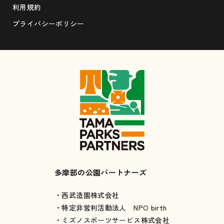
利用規約
プライバシーポリシー
多摩部の公園パートナーズ
・西武造園株式会社
・特定非営利活動法人 NPO birth
・ミズノスポーツサービス株式会社