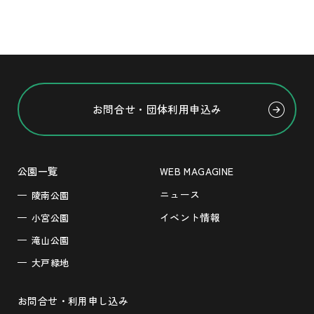
お問合せ・団体利用申込み
公園一覧
WEB MAGAGINE
ニュース
陵南公園
イベント情報
小宮公園
滝山公園
大戸緑地
お問合せ・利用申し込み