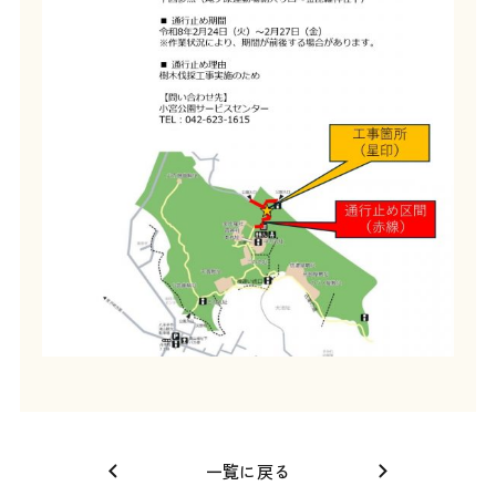
一覧に戻る