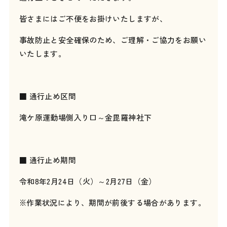
皆さまにはご不便をお掛けいたしますが、
事故防止と安全確保のため、ご理解・ご協力をお願い
いたします。
■ 通行止め区間
滝ケ原運動場側入り口～金毘羅神社下
■ 通行止め期間
令和8年2月24日（火）～2月27日（金）
※作業状況により、期間が前後する場合があります。