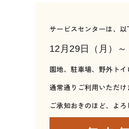
サービスセンターは、以
12月29日（月）～
園地、駐車場、野外トイ
通常通りご利用いただけ
ご承知おきのほど、よろ