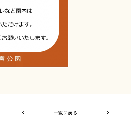
一覧に戻る