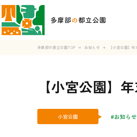
多摩部の都立公園TOP
お知らせ
【小宮公園】年
【小宮公園】年
#お知らせ
小宮公園