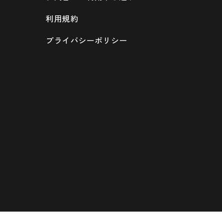
利用規約
プライバシーポリシー