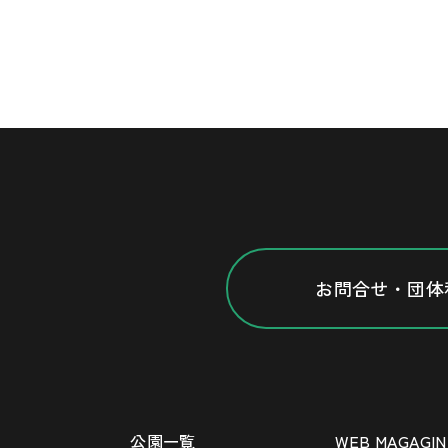
お問合せ・団体
公園一覧
WEB MAGAGIN