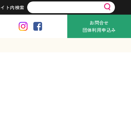
サイト内検索
お問合せ
団体利用申込み