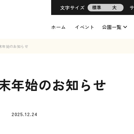
文字サイズ
標準
大
ホーム
イベント
公園一覧
末年始のお知らせ
末年始のお知らせ
2025.12.24