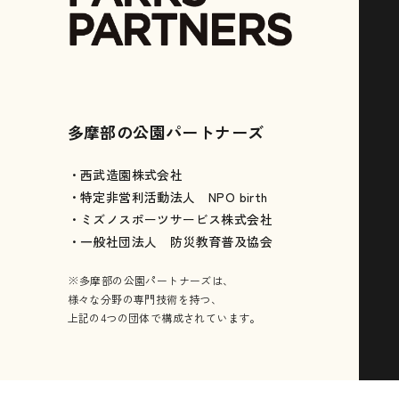
多摩部の公園パートナーズ
・西武造園株式会社
・特定非営利活動法人 NPO birth
・ミズノスポーツサービス株式会社
・一般社団法人 防災教育普及協会
※多摩部の公園パートナーズは、
様々な分野の専門技術を持つ、
上記の4つの団体で構成されています。