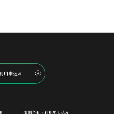
利用申込み
E
お問合せ・利用申し込み