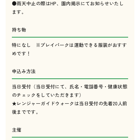
●雨天中止の際はHP、園内掲示にてお知らせいたし
ます。
持ち物
特になし ※プレイパークは運動できる服装がおすす
めです！
申込み方法
当日受付（当日受付にて、氏名・電話番号・健康状態
のチェックをしていただきます）
★レンジャーガイドウォークは当日受付の先着20人前
後までです。
主催