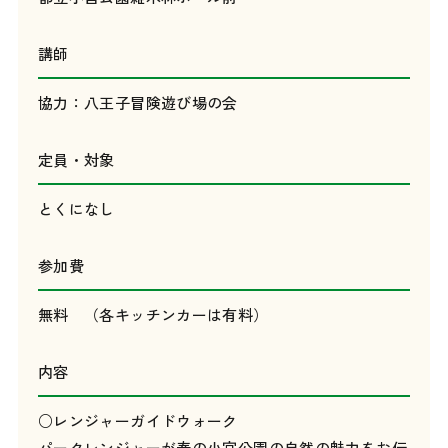
講師
協力：八王子冒険遊び場の会
定員・対象
とくになし
参加費
無料 （各キッチンカーは有料）
内容
○レンジャーガイドウォーク
パークレンジャーが春の小宮公園の自然の魅力をお伝