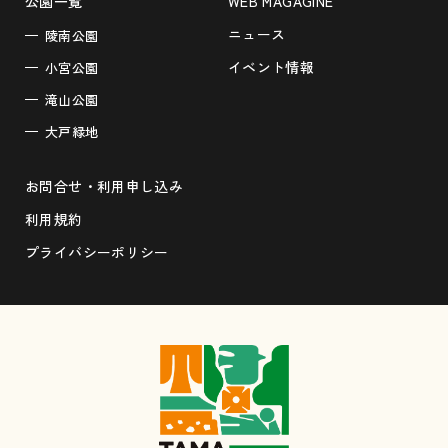
公園一覧
WEB MAGAGINE
ニュース
陵南公園
イベント情報
小宮公園
滝山公園
大戸緑地
お問合せ・利用申し込み
利用規約
プライバシーポリシー