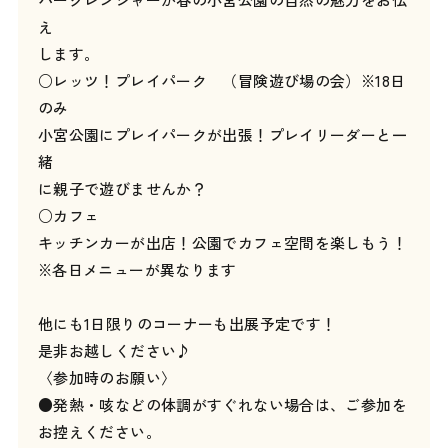
え
します。
○レッツ！プレイパーク （冒険遊び場の会）※18日
のみ
小宮公園にプレイパークが出張！プレイリーダーと一
緒
に親子で遊びませんか？
○カフェ
キッチンカーが出店！公園でカフェ空間を楽しもう！
※各日メニューが異なります
他にも1日限りのコーナーも出展予定です！
是非お越しください♪
〈参加時のお願い〉
●発熱・咳などの体調がすぐれない場合は、ご参加を
お控えください。