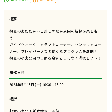
概要
初夏のあたたかい日差しのなか公園の新緑を楽しも
う！
ガイドウォーク、クラフトコーナー、ハンモックコー
ナー、プレイパークなど様々なプログラムを展開！
初夏の小宮公園の自然を余すところなく満喫しよう！
開催日時
2024年5月18日(土) 10:30～15:00
場所
都立小宮公園雑木林ホール前