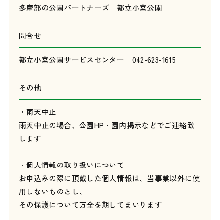
多摩部の公園パートナーズ 都立小宮公園
問合せ
都立小宮公園サービスセンター 042-623-1615
その他
・雨天中止
雨天中止の場合、公園HP・園内掲示などでご連絡致
します
・個人情報の取り扱いについて
お申込みの際に頂戴した個人情報は、当事業以外に使
用しないものとし、
その保護について万全を期してまいります