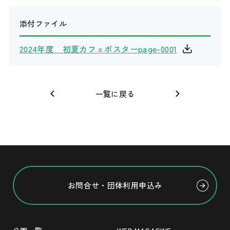
添付ファイル
2024年度 初夏カフェポスターpage-0001
一覧に戻る
お問合せ・団体利用申込み