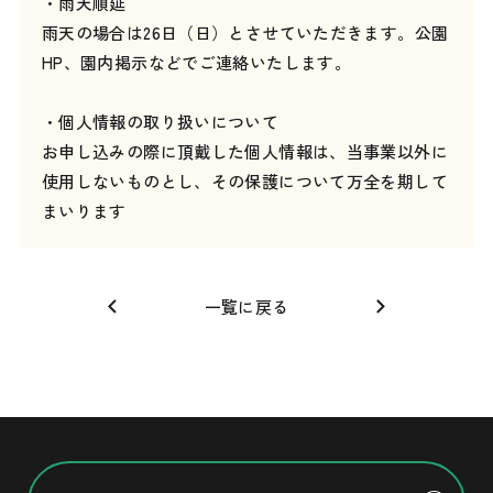
・雨天順延
雨天の場合は26日（日）とさせていただきます。公園
HP、園内掲示などでご連絡いたします。
・個人情報の取り扱いについて
お申し込みの際に頂戴した個人情報は、当事業以外に
使用しないものとし、その保護について万全を期して
まいります
一覧に戻る