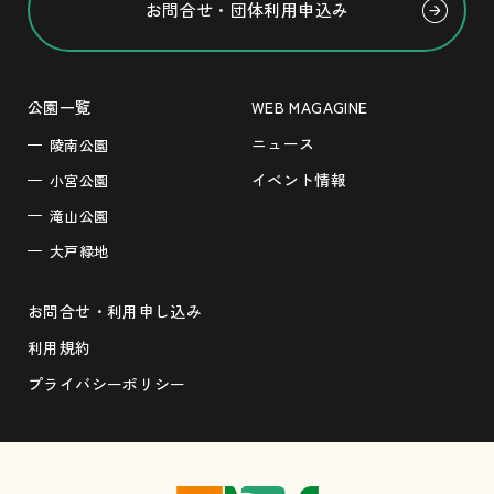
お問合せ・団体利用申込み
公園一覧
WEB MAGAGINE
ニュース
陵南公園
イベント情報
小宮公園
滝山公園
大戸緑地
お問合せ・利用申し込み
利用規約
プライバシーポリシー