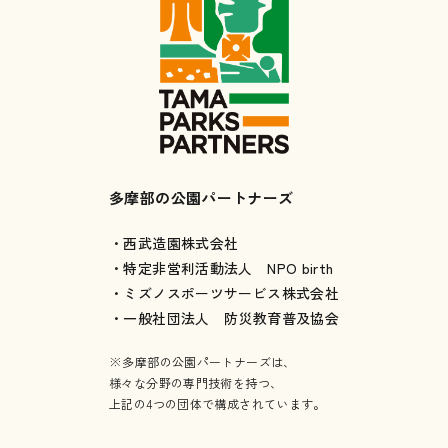
多摩部の公園パートナーズ
・西武造園株式会社
・特定非営利活動法人 NPO birth
・ミズノスポーツサービス株式会社
・一般社団法人 防災教育普及協会
※多摩部の公園パートナーズは、
様々な分野の専門技術を持つ、
上記の4つの団体で構成されています。