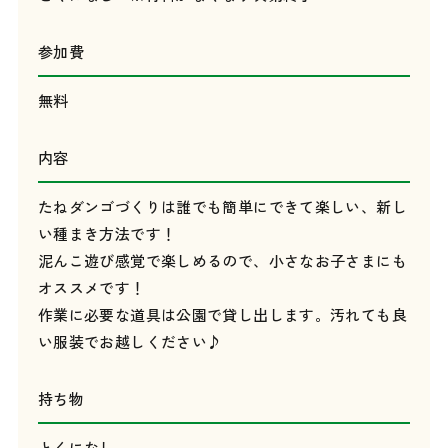
参加費
無料
内容
たねダンゴづくりは誰でも簡単にできて楽しい、新し
い種まき方法です！
泥んこ遊び感覚で楽しめるので、小さなお子さまにも
オススメです！
作業に必要な道具は公園で貸し出します。汚れても良
い服装でお越しください♪
持ち物
とくになし