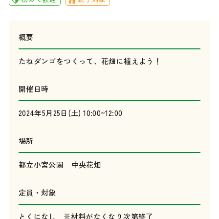
概要
たねダンゴをつくって、花畑に植えよう！
開催日時
2024年5月25日(土) 10:00~12:00
場所
都立小宮公園 中央花畑
定員・対象
とくになし ※材料がなくなり次第終了