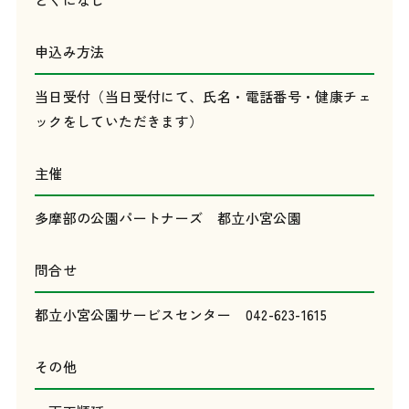
申込み方法
当日受付（当日受付にて、氏名・電話番号・健康チェ
ックをしていただきます）
主催
多摩部の公園パートナーズ 都立小宮公園
問合せ
都立小宮公園サービスセンター 042-623-1615
その他