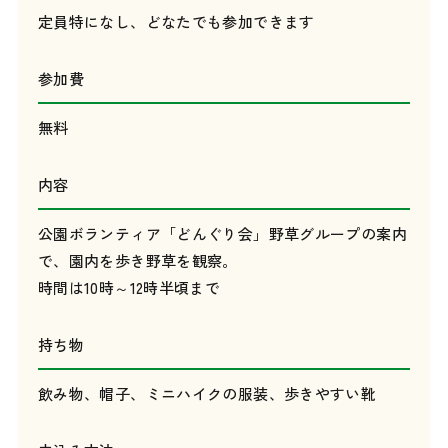
定員特になし、どなたでも参加できます
参加費
無料
内容
公園ボランティア「どんぐり会」野草グループの案内
で、園内を歩き野草を観察。
時間は10時～12時半頃まで
持ち物
飲み物、帽子、ミニハイクの服装、歩きやすい靴