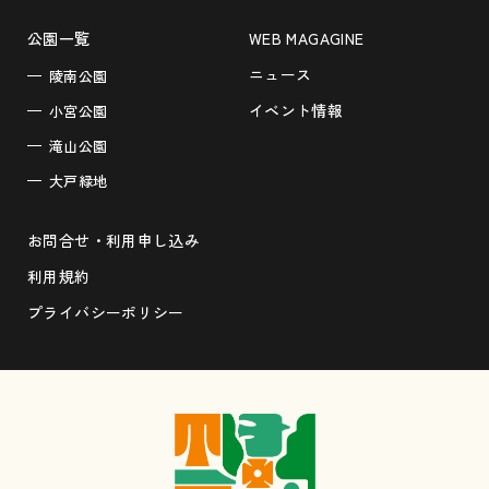
公園一覧
WEB MAGAGINE
ニュース
陵南公園
イベント情報
小宮公園
滝山公園
大戸緑地
お問合せ・利用申し込み
利用規約
プライバシーポリシー