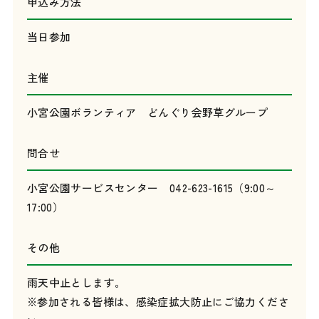
申込み方法
当日参加
主催
小宮公園ボランティア どんぐり会野草グループ
問合せ
小宮公園サービスセンター 042-623-1615（9:00～
17:00）
その他
雨天中止とします。
※参加される皆様は、感染症拡大防止にご協力くださ