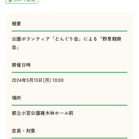
概要
公園ボランティア「どんぐり会」による「野草観察
会」
開催日時
2024年5月13日(月) 10:00
場所
都立小宮公園雑木林ホール前
定員・対象