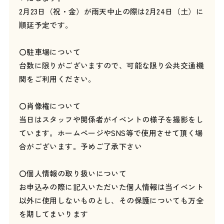
2月23日（祝・金）が雨天中止の際は2月24日（土）に
順延予定です。
〇駐車場について
台数に限りがございますので、可能な限り公共交通機
関をご利用ください。
〇肖像権について
当日はスタッフや関係者がイベントの様子を撮影をし
ています。ホームページやSNS等で使用させて頂く場
合がございます。予めご了承下さい
〇個人情報の取り扱いについて
お申込みの際に記入いただいた個人情報は当イベント
以外に使用しないものとし、その保護についても万全
を期してまいります