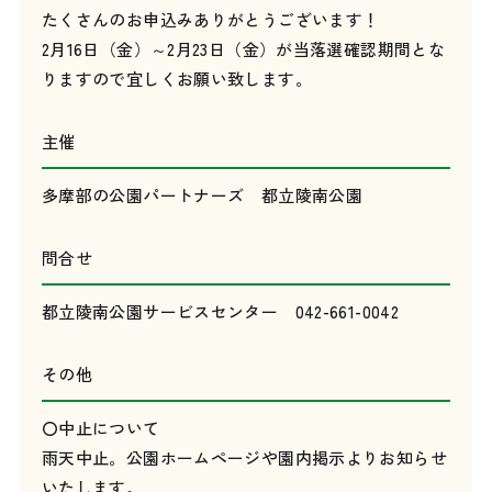
たくさんのお申込みありがとうございます！
2月16日（金）～2月23日（金）が当落選確認期間とな
りますので宜しくお願い致します。
主催
多摩部の公園パートナーズ 都立陵南公園
問合せ
都立陵南公園サービスセンター 042-661-0042
その他
〇中止について
雨天中止。公園ホームページや園内掲示よりお知らせ
いたします。