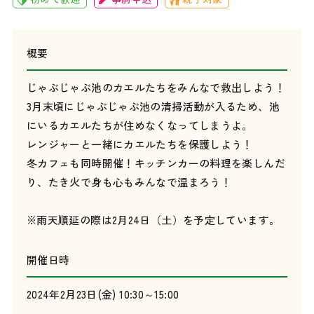
概要
じゃぶじゃぶ池のカエルたちをみんなで救出しよう！
3月末頃にじゃぶじゃぶ池の清掃活動が入るため、池
にいるカエルたちが住めなくなってしまうよ。
レンジャーと一緒にカエルたちを保護しよう！
冬カフェも同時開催！キッチンカーの料理を楽しんだ
り、たき火で身も心もみんなで温まろう！
※雨天順延の際は2月24日（土）を予定しています。
開催日時
2024年2月23日(金) 10:30～15:00