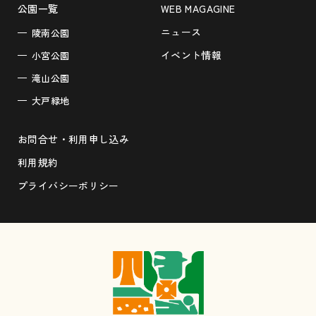
公園一覧
WEB MAGAGINE
ニュース
陵南公園
イベント情報
小宮公園
滝山公園
大戸緑地
お問合せ・利用申し込み
利用規約
プライバシーポリシー