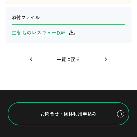
添付ファイル
生きものレスキューDAY
一覧に戻る
お問合せ・団体利用申込み