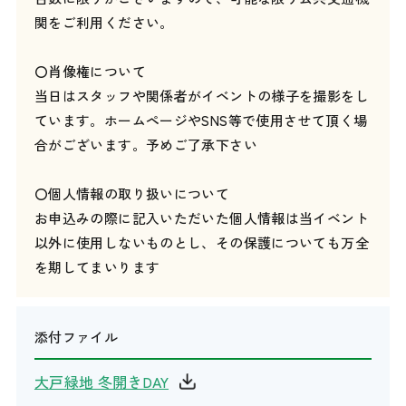
関をご利用ください。
〇肖像権について
当日はスタッフや関係者がイベントの様子を撮影をし
ています。ホームページやSNS等で使用させて頂く場
合がございます。予めご了承下さい
〇個人情報の取り扱いについて
お申込みの際に記入いただいた個人情報は当イベント
以外に使用しないものとし、その保護についても万全
を期してまいります
添付ファイル
大戸緑地 冬開きDAY