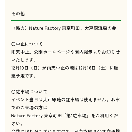
その他
〈協力〉Nature Factory 東京町田、大戸源流森の会
〇中止について
雨天中止。公園ホームページや園内掲示よりお知らせ
いたします。
12月10日（日）が雨天中止の際は12月16日（土）に順
延予定です。
〇駐車場について
イベント当日は大戸緑地の駐車場は使えません。お車
でのご来場の方は
Nature Factory 東京町田「第1駐車場」をご利用くだ
さい。
台数に限りがございますので、可能な限り公共交通機