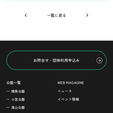
一覧に戻る
お問合せ・団体利用申込み
公園一覧
WEB MAGAGINE
ニュース
陵南公園
イベント情報
小宮公園
滝山公園