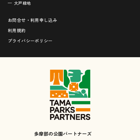
大戸緑地
お問合せ・利用申し込み
利用規約
プライバシーポリシー
多摩部の公園パートナーズ