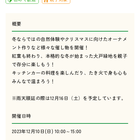
概要
冬ならではの自然体験やクリスマスに向けたオーナメ
ント作りなど様々な催し物を開催！
紅葉も終わり、本格的な冬が始まった大戸緑地を親子
で存分に楽しもう！
キッチンカーの料理を楽しんだり、たき火で身も心も
みんなで温まろう！
※雨天順延の際は12月16日（土）を予定しています。
開催日時
2023年12月10日(日) 10:00～15:00