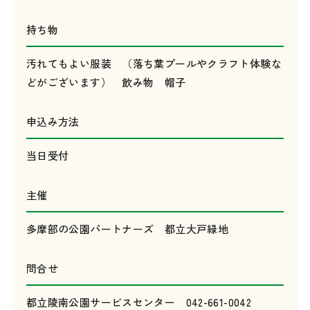
持ち物
汚れてもよい服装 （落ち葉プールやクラフト体験な
どがございます） 飲み物 帽子
申込み方法
当日受付
主催
多摩部の公園パートナーズ 都立大戸緑地
問合せ
都立陵南公園サービスセンター 042-661-0042