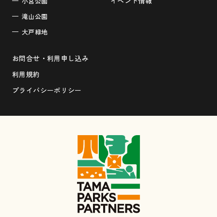
イベント情報
小宮公園
滝山公園
大戸緑地
お問合せ・利用申し込み
利用規約
プライバシーポリシー