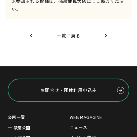
※参加される皆様は、感染症拡大防止にご協力くださ
い。
一覧に戻る
お問合せ・団体利用申込み
公園一覧
WEB MAGAGINE
ニュース
陵南公園