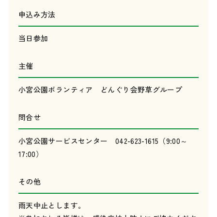
申込み方法
当日参加
主催
小宮公園ボランティア どんぐり会野草グループ
問合せ
小宮公園サービスセンター 042-623-1615（9:00～
17:00）
その他
雨天中止とします。