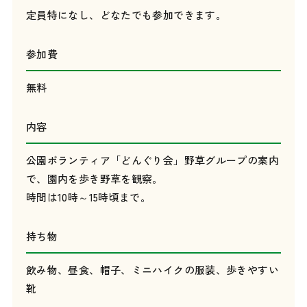
定員特になし、どなたでも参加できます。
参加費
無料
内容
公園ボランティア「どんぐり会」野草グループの案内
で、園内を歩き野草を観察。
時間は10時～15時頃まで。
持ち物
飲み物、昼食、帽子、ミニハイクの服装、歩きやすい
靴