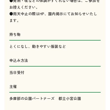
●発熱・咳などの体調がすぐれない場合は、ご参加を
お控えください。
●雨天中止の際はHP、園内掲示にてお知らせいたし
ます。
持ち物
とくになし、動きやすい服装など
申込み方法
当日受付
主催
多摩部の公園パートナーズ 都立小宮公園