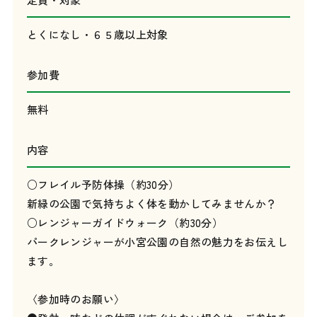
とくになし・６５歳以上対象
参加費
無料
内容
○フレイル予防体操（約30分）
新緑の公園で気持ちよく体を動かしてみませんか？
○レンジャーガイドウォーク（約30分）
パークレンジャーが小宮公園の自然の魅力をお伝えし
ます。
〈参加時のお願い〉