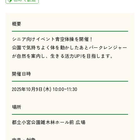
概要
シニア向けイベント青空体操を開催！
公園で気持ちよく体を動かしたあとパークレンジャー
が自然を案内し、生きる活力UP!を目指します。
開催日時
2025年10月9日(木) 10:00~11:30
場所
都立小宮公園雑木林ホール前 広場
定員・対象