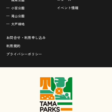
イベント情報
小宮公園
滝山公園
大戸緑地
お問合せ・利用申し込み
利用規約
プライバシーポリシー