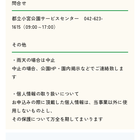
問合せ
都立小宮公園サービスセンター 042-623-
1615（09:00～17:00）
その他
・雨天の場合は中止
中止の場合、公園HP・園内掲示などでご連絡致しま
す
・個人情報の取り扱いについて
お申込みの際に頂戴した個人情報は、当事業以外に使
用しないものとし、
その保護について万全を期してまいります