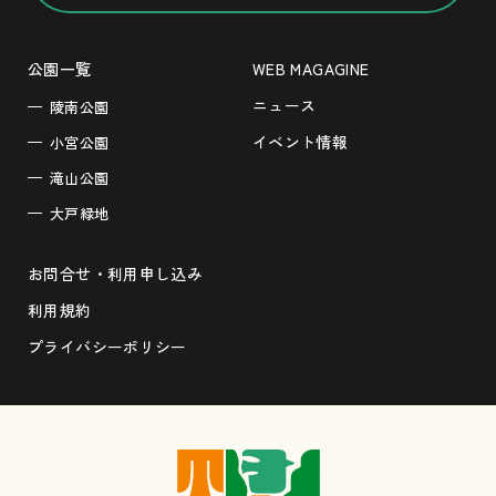
公園一覧
WEB MAGAGINE
ニュース
陵南公園
イベント情報
小宮公園
滝山公園
大戸緑地
お問合せ・利用申し込み
利用規約
プライバシーポリシー