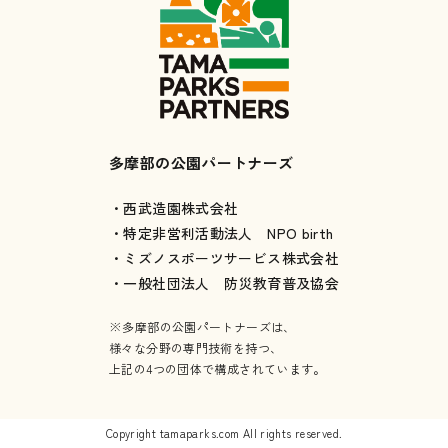
多摩部の公園パートナーズ
・西武造園株式会社
・特定非営利活動法人 NPO birth
・ミズノスポーツサービス株式会社
・一般社団法人 防災教育普及協会
※多摩部の公園パートナーズは、
様々な分野の専門技術を持つ、
上記の4つの団体で構成されています。
Copyright tamaparks.com All rights reserved.