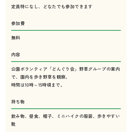
定員特になし、どなたでも参加できます
参加費
無料
内容
公園ボランティア「どんぐり会」野草グループの案内
で、園内を歩き野草を観察。
時間は10時～15時頃まで。
持ち物
飲み物、昼食、帽子、ミニハイクの服装、歩きやすい
靴