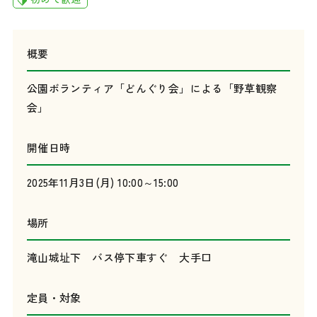
概要
公園ボランティア「どんぐり会」による「野草観察
会」
開催日時
2025年11月3日(月) 10:00～15:00
場所
滝山城址下 バス停下車すぐ 大手口
定員・対象