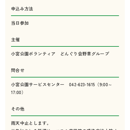
申込み方法
当日参加
主催
小宮公園ボランティア どんぐり会野草グループ
問合せ
小宮公園サービスセンター 042-623-1615（9:00～
17:00）
その他
雨天中止とします。