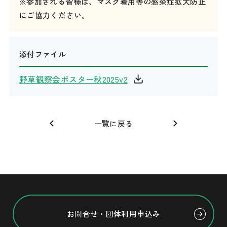
※参加される皆様は、マスク着用等の感染症拡大防止
にご協力ください。
添付ファイル
野草観察会ポスター秋2025v2
一覧に戻る
お問合せ・団体利用申込み