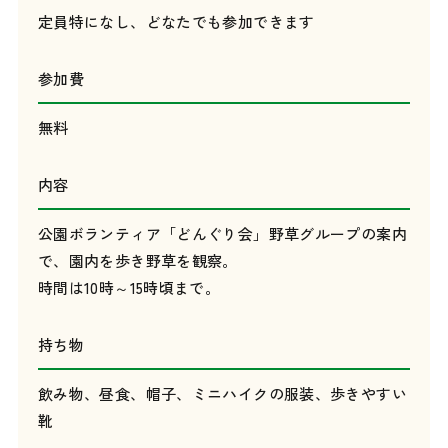
定員特になし、どなたでも参加できます
参加費
無料
内容
公園ボランティア「どんぐり会」野草グループの案内
で、園内を歩き野草を観察。
時間は10時～15時頃まで。
持ち物
飲み物、昼食、帽子、ミニハイクの服装、歩きやすい
靴