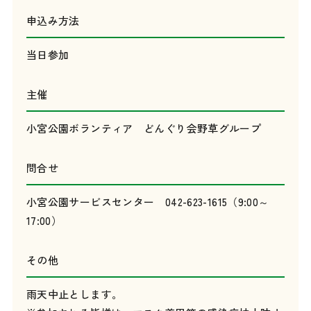
申込み方法
当日参加
主催
小宮公園ボランティア どんぐり会野草グループ
問合せ
小宮公園サービスセンター 042-623-1615（9:00～
17:00）
その他
雨天中止とします。