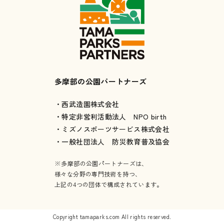
多摩部の公園パートナーズ
・西武造園株式会社
・特定非営利活動法人 NPO birth
・ミズノスポーツサービス株式会社
・一般社団法人 防災教育普及協会
※多摩部の公園パートナーズは、
様々な分野の専門技術を持つ、
上記の4つの団体で構成されています。
Copyright tamaparks.com All rights reserved.