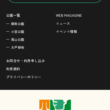
公園一覧
WEB MAGAGINE
ニュース
陵南公園
イベント情報
小宮公園
滝山公園
大戸緑地
お問合せ・利用申し込み
利用規約
プライバシーポリシー