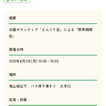
概要
公園ボランティア「どんぐり会」による「野草観察
会」
開催日時
2025年6月2日(月) 10:00～15:00
場所
滝山城址下 バス停下車すぐ 大手口
定員・対象