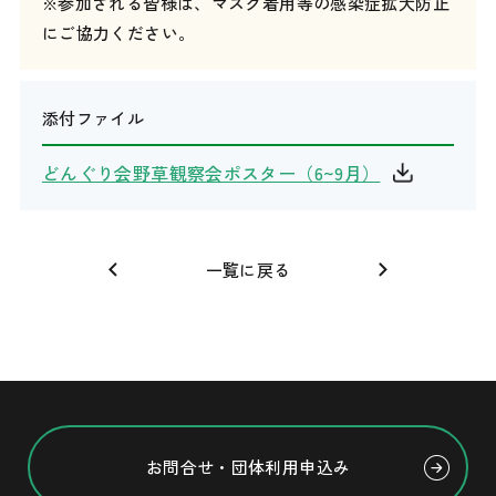
※参加される皆様は、マスク着用等の感染症拡大防止
にご協力ください。
添付ファイル
どんぐり会野草観察会ポスター（6~9月）
一覧に戻る
お問合せ・団体利用申込み