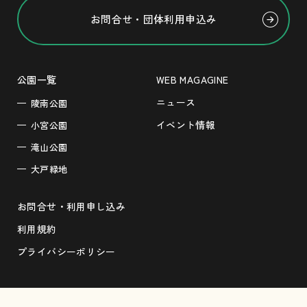
お問合せ・団体利用申込み
公園一覧
WEB MAGAGINE
ニュース
陵南公園
イベント情報
小宮公園
滝山公園
大戸緑地
お問合せ・利用申し込み
利用規約
プライバシーポリシー