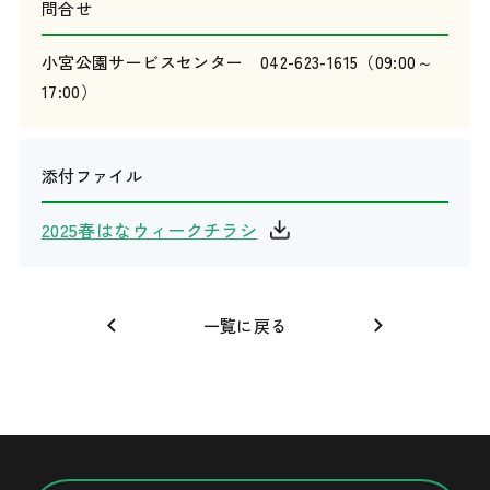
問合せ
小宮公園サービスセンター 042-623-1615（09:00～
17:00）
添付ファイル
2025春はなウィークチラシ
一覧に戻る