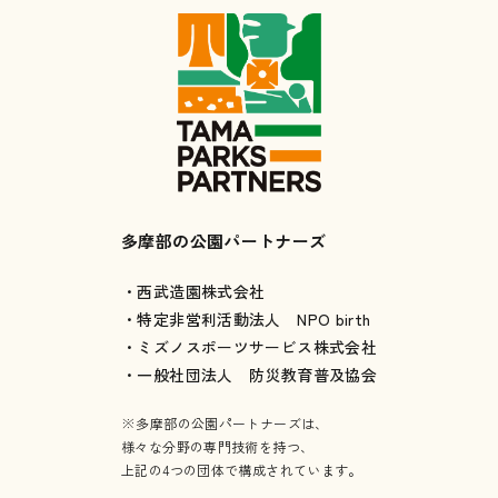
多摩部の公園パートナーズ
・西武造園株式会社
・特定非営利活動法人 NPO birth
・ミズノスポーツサービス株式会社
・一般社団法人 防災教育普及協会
※多摩部の公園パートナーズは、
様々な分野の専門技術を持つ、
上記の4つの団体で構成されています。