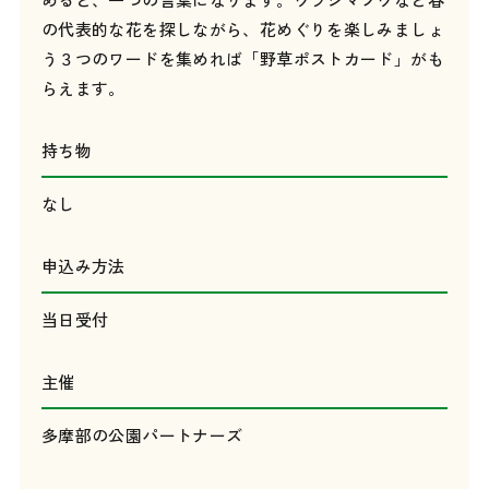
の代表的な花を探しながら、花めぐりを楽しみましょ
う３つのワードを集めれば「野草ポストカード」がも
らえます。
持ち物
なし
申込み方法
当日受付
主催
多摩部の公園パートナーズ