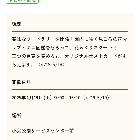
概要
春はなワードラリーを開催！園内に咲く見ごろの花マ
ップ・ミニ図鑑をもらって、花めぐりスタート！
三つの言葉を集めると、オリジナルポストカードがも
らえます。（4/19-5/18）
開催日時
2025年4月19日(土) ９:00～16:00（4/19-5/19）
場所
小宮公園サービスセンター前