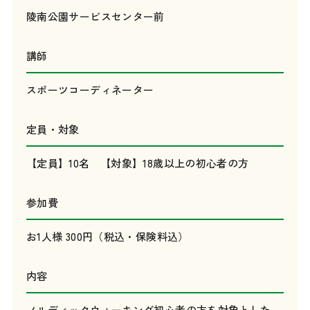
陵南公園サービスセンター前
講師
スポーツコーディネーター
定員・対象
【定員】10名 【対象】18歳以上の初心者の方
参加費
お1人様 300円（税込・保険料込）
内容
ノルディックウォーキング初心者の方を対象とした、