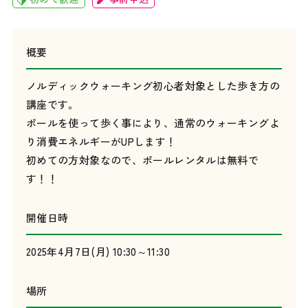
概要
ノルディックウォーキング初心者対象とした歩き方の
講座です。
ポールを使って歩く事により、通常のウォーキングよ
り消費エネルギーがUPします！
初めての方対象なので、ポールレンタルは無料で
す！！
開催日時
2025年4月7日(月) 10:30～11:30
場所