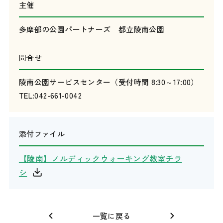
主催
多摩部の公園パートナーズ 都立陵南公園
問合せ
陵南公園サービスセンター（受付時間 8:30～17:00）
TEL:042-661-0042
添付ファイル
【陵南】ノルディックウォーキング教室チラ
シ
一覧に戻る