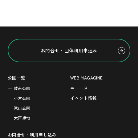
お問合せ・団体利用申込み
公園一覧
WEB MAGAGINE
ニュース
陵南公園
イベント情報
小宮公園
滝山公園
大戸緑地
お問合せ・利用申し込み