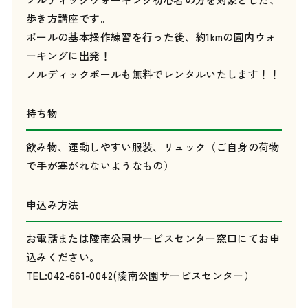
歩き方講座です。
ポールの基本操作練習を行った後、約1kmの園内ウォ
ーキングに出発！
ノルディックポールも無料でレンタルいたします！！
持ち物
飲み物、運動しやすい服装、リュック（ご自身の荷物
で手が塞がれないようなもの）
申込み方法
お電話または陵南公園サービスセンター窓口にてお申
込みください。
TEL:042-661-0042(陵南公園サービスセンター）