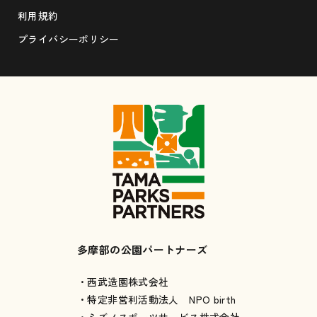
利用規約
プライバシーポリシー
多摩部の公園パートナーズ
・西武造園株式会社
・特定非営利活動法人 NPO birth
・ミズノスポーツサービス株式会社