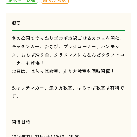
概要
冬の公園でゆったりポカポカ過ごせるカフェを開催。
キッチンカー、たきび、ブックコーナー、ハンモッ
ク、おちば滑り台、クリスマスにちなんだクラフトコ
ーナーも登場！
22日は、はらっぱ教室、走り方教室も同時開催！
※キッチンカー、走り方教室、はらっぱ教室は有料で
す。
開催日時
2024年12月21日(土) 10:30～15:00