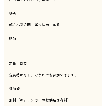
場所
都立小宮公園 雑木林ホール前
講師
―
定員・対象
定員特になし、どなたでも参加できます。
参加費
無料（キッチンカーの提供品は有料）