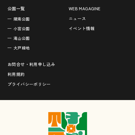
公園一覧
WEB MAGAGINE
ニュース
陵南公園
イベント情報
小宮公園
滝山公園
大戸緑地
お問合せ・利用申し込み
利用規約
プライバシーポリシー