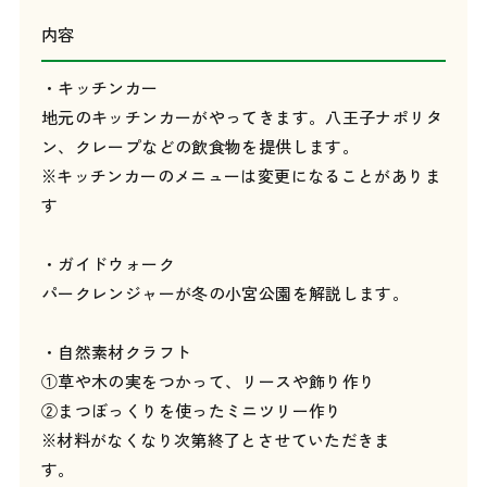
内容
・キッチンカー
地元のキッチンカーがやってきます。八王子ナポリタ
ン、クレープなどの飲食物を提供します。
※キッチンカーのメニューは変更になることがありま
す
・ガイドウォーク
パークレンジャーが冬の小宮公園を解説します。
・自然素材クラフト
①草や木の実をつかって、リースや飾り作り
②まつぼっくりを使ったミニツリー作り
※材料がなくなり次第終了とさせていただきま
す。