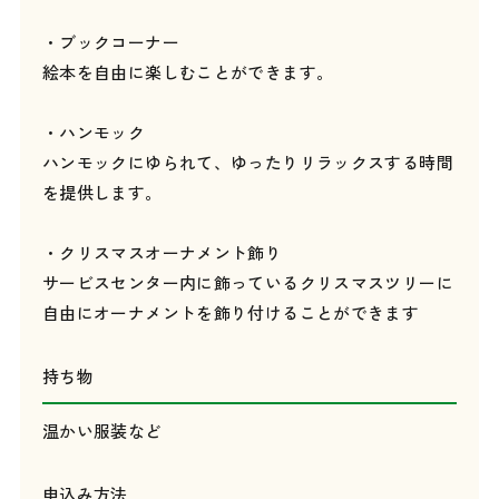
・ブックコーナー
絵本を自由に楽しむことができます。
・ハンモック
ハンモックにゆられて、ゆったりリラックスする時間
を提供します。
・クリスマスオーナメント飾り
サービスセンター内に飾っているクリスマスツリーに
自由にオーナメントを飾り付けることができます
持ち物
温かい服装など
申込み方法