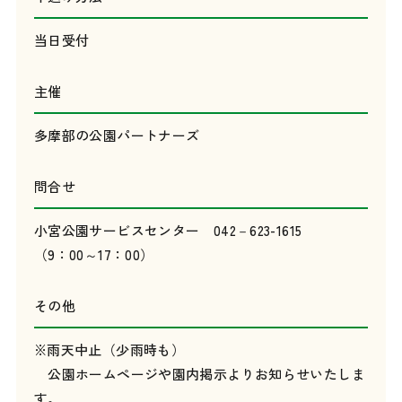
当日受付
主催
多摩部の公園パートナーズ
問合せ
小宮公園サービスセンター 042－623-1615
（9：00～17：00）
その他
※雨天中止（少雨時も）
公園ホームページや園内掲示よりお知らせいたしま
す。