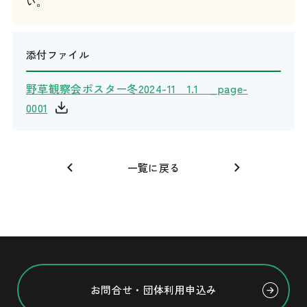
い。
添付ファイル
野草観察会ポスター冬2024-11 1.1 _page-
0001
一覧に戻る
お問合せ・団体利用申込み