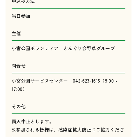
申込み方法
当日参加
主催
小宮公園ボランティア どんぐり会野草グループ
問合せ
小宮公園サービスセンター 042-623-1615（9:00～
17:00）
その他
雨天中止とします。
※参加される皆様は、感染症拡大防止にご協力くださ