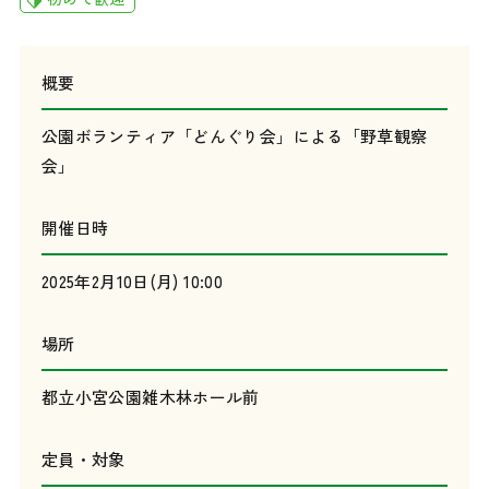
概要
公園ボランティア「どんぐり会」による「野草観察
会」
開催日時
2025年2月10日(月) 10:00
場所
都立小宮公園雑木林ホール前
定員・対象