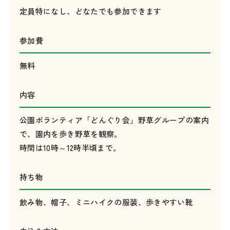
定員特になし、どなたでも参加できます
参加費
無料
内容
公園ボランティア「どんぐり会」野草グループの案内
で、園内を歩き野草を観察。
時間は10時～12時半頃まで。
持ち物
飲み物、帽子、ミニハイクの服装、歩きやすい靴