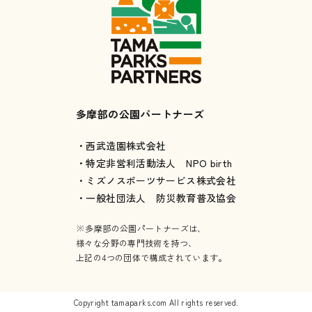
多摩部の公園パートナーズ
・西武造園株式会社
・特定非営利活動法人 NPO birth
・ミズノスポーツサービス株式会社
・一般社団法人 防災教育普及協会
※多摩部の公園パートナーズは、
様々な分野の専門技術を持つ、
上記の4つの団体で構成されています。
Copyright tamaparks.com All rights reserved.