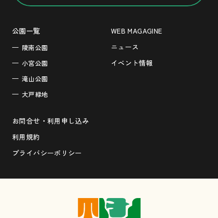
公園一覧
WEB MAGAGINE
ニュース
陵南公園
イベント情報
小宮公園
滝山公園
大戸緑地
お問合せ・利用申し込み
利用規約
プライバシーポリシー