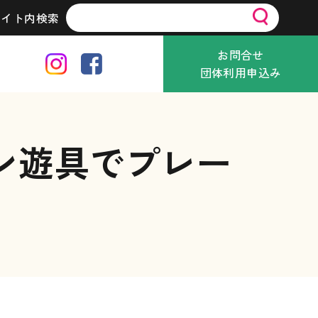
サイト内検索
お問合せ
団体利用申込み
ン遊具でプレー