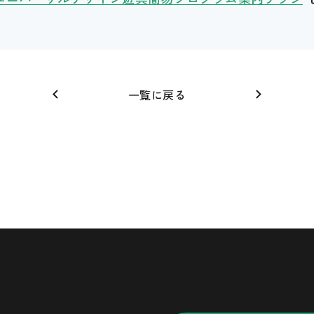
一覧に戻る