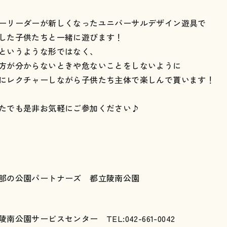
ーリーダーが新しくなったユニバーサルデザイン遊具で
した子供たちと一緒に遊びます！
というような形ではなく、
方が分からないときや危ないことをしないように
にレクチャーしながら子供たち主体で楽しんで貰います！
たでも是非お気軽にご参加ください♪
部の公園パートナーズ 都立陵南公園
陵南公園サービスセンター TEL:042-661-0042