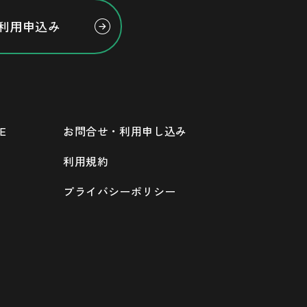
利用申込み
E
お問合せ・利用申し込み
利用規約
プライバシーポリシー