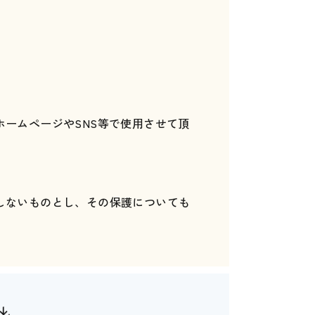
ームページやSNS等で使用させて頂
しないものとし、その保護についても