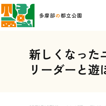
新しくなった
リーダーと遊