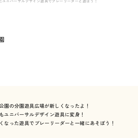
たユニバーサルデザイン遊具でプレーリーダーと遊ぼう！
園
公園の分園遊具広場が新しくなったよ！
もユニバーサルデザイン遊具に変身！
くなった遊具でプレーリーダーと一緒にあそぼう！