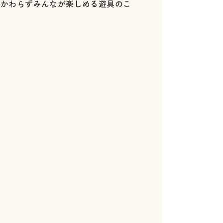
かかわらずみんなが楽しめる遊具のこ