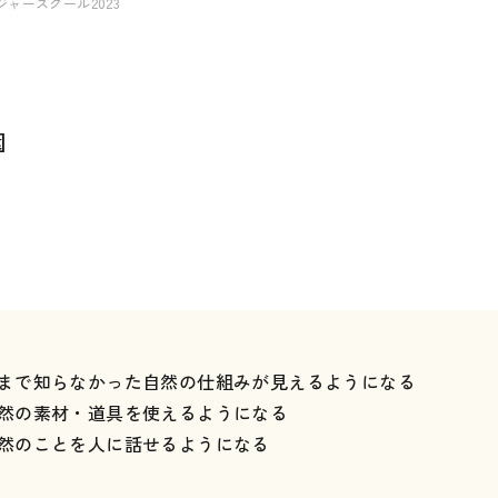
ャースクール2023
園
まで知らなかった自然の仕組みが見えるようになる
然の素材・道具を使えるようになる
然のことを人に話せるようになる