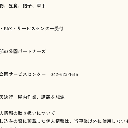
物、昼食、帽子、軍手
・FAX・サービスセンター受付
部の公園パートナーズ
公園サービスセンター 042-623-1615
天決行 屋内作業、講義を想定
人情報の取り扱いについて
し込みの際に頂戴した個人情報は、当事業以外に使用しない