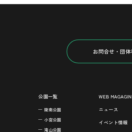
お問合せ・団体
公園一覧
WEB MAGAGIN
ニュース
陵南公園
小宮公園
イベント情報
滝山公園