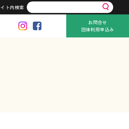
サイト内検索
お問合せ
団体利用申込み