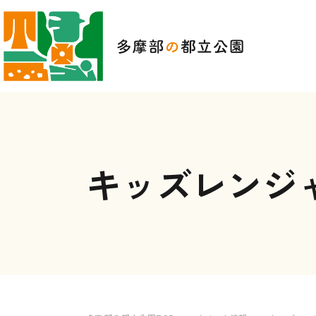
キッズレンジャ