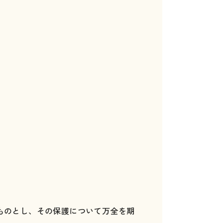
ものとし、その保護について万全を期