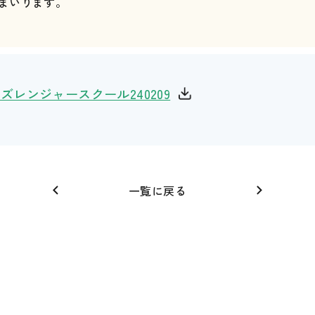
まいります。
ズレンジャースクール240209
一覧に戻る