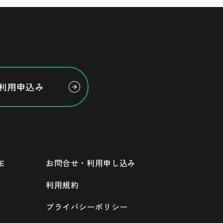
利用申込み
E
お問合せ・利用申し込み
利用規約
プライバシーポリシー